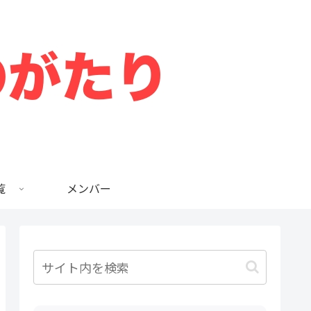
覧
メンバー