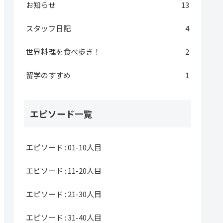
お知らせ
13
スタッフ日記
4
世界料理を食べ歩き！
2
留学のすすめ
1
エピソード一覧
エピソード : 01-10人目
エピソード : 11-20人目
エピソード : 21-30人目
エピソード : 31-40人目