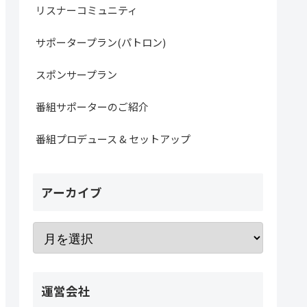
リスナーコミュニティ
サポータープラン(パトロン)
スポンサープラン
番組サポーターのご紹介
番組プロデュース & セットアップ
アーカイブ
運営会社