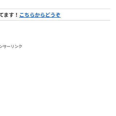
てます！
こちらからどうぞ
ンサーリンク