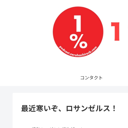
コンタクト
最近寒いぞ、ロサンゼルス！