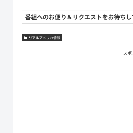
番組へのお便り＆リクエストをお待ちし
リアルアメリカ情報
スポ