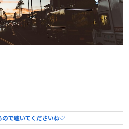
てるので聴いてくださいね♡