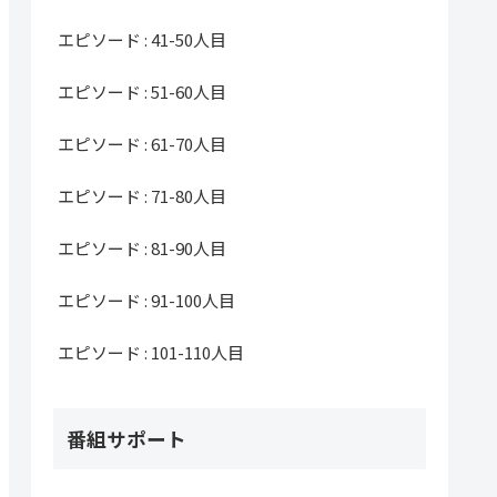
エピソード : 41-50人目
エピソード : 51-60人目
エピソード : 61-70人目
エピソード : 71-80人目
エピソード : 81-90人目
エピソード : 91-100人目
エピソード : 101-110人目
番組サポート