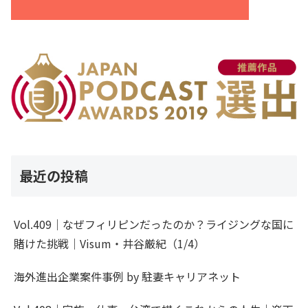
最近の投稿
Vol.409｜なぜフィリピンだったのか？ライジングな国に
賭けた挑戦｜Visum・井谷厳紀（1/4）
海外進出企業案件事例 by 駐妻キャリアネット