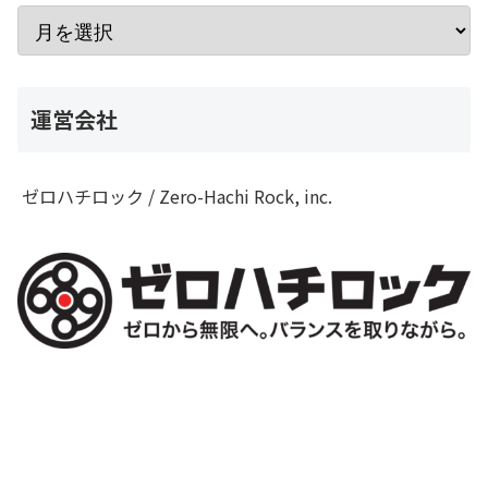
運営会社
ゼロハチロック / Zero-Hachi Rock, inc.