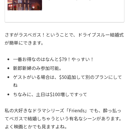
さすがラスベガス！ということで、ドライブスルー結婚式
が簡単にできます。
一番お得なのはなんと$79！やっすい！
新郎新婦のみ参加可能。
ゲストがいる場合は、$50追加して別のプランにして
ね
ちなみに、土日は$100増しですって
私の大好きなドラマシリーズ「Friends」でも、酔っ払っ
てベガスで結婚しちゃうという有名なシーンがあります。
よく映画とかでも見ますよね。