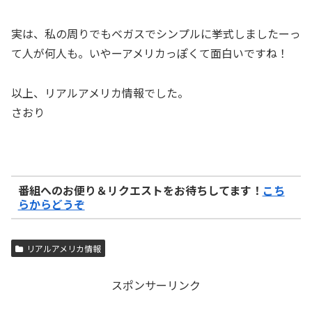
実は、私の周りでもベガスでシンプルに挙式しましたーっ
て人が何人も。いやーアメリカっぽくて面白いですね！
以上、リアルアメリカ情報でした。
さおり
番組へのお便り＆リクエストをお待ちしてます！
こち
らからどうぞ
リアルアメリカ情報
スポンサーリンク