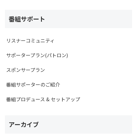
番組サポート
リスナーコミュニティ
サポータープラン(パトロン)
スポンサープラン
番組サポーターのご紹介
番組プロデュース & セットアップ
アーカイブ