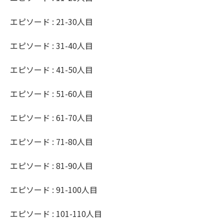
エピソード : 21-30人目
エピソード : 31-40人目
エピソード : 41-50人目
エピソード : 51-60人目
エピソード : 61-70人目
エピソード : 71-80人目
エピソード : 81-90人目
エピソード : 91-100人目
エピソード : 101-110人目