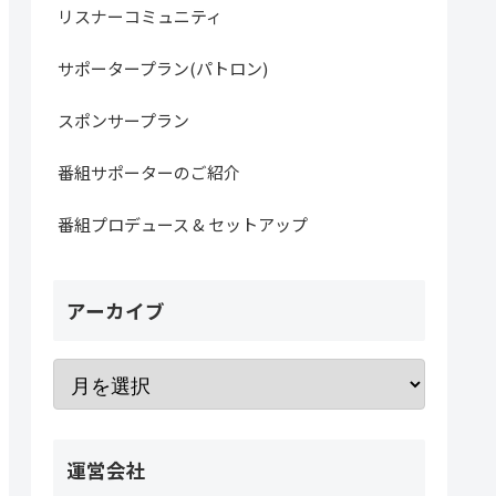
リスナーコミュニティ
サポータープラン(パトロン)
スポンサープラン
番組サポーターのご紹介
番組プロデュース & セットアップ
アーカイブ
運営会社