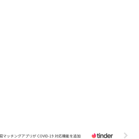
国マッチングアプリが COVID-19 対応機能を追加