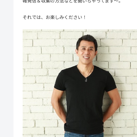
報発信＆収集の方法などを聞いちゃってます〜。
それでは、お楽しみください！