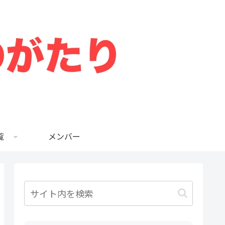
覧
メンバー