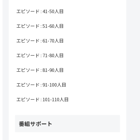
エピソード : 41-50人目
エピソード : 51-60人目
エピソード : 61-70人目
エピソード : 71-80人目
エピソード : 81-90人目
エピソード : 91-100人目
エピソード : 101-110人目
番組サポート