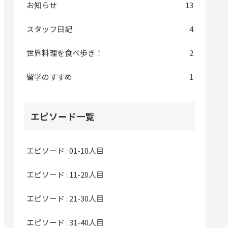
お知らせ
13
スタッフ日記
4
世界料理を食べ歩き！
2
留学のすすめ
1
エピソード一覧
エピソード : 01-10人目
エピソード : 11-20人目
エピソード : 21-30人目
エピソード : 31-40人目