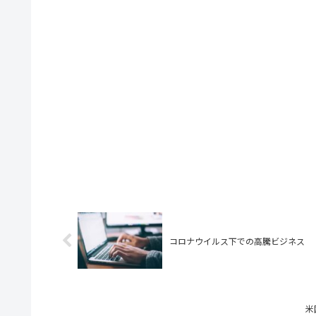
コロナウイルス下での高騰ビジネス
米