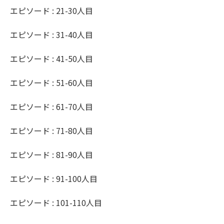
エピソード : 21-30人目
エピソード : 31-40人目
エピソード : 41-50人目
エピソード : 51-60人目
エピソード : 61-70人目
エピソード : 71-80人目
エピソード : 81-90人目
エピソード : 91-100人目
エピソード : 101-110人目