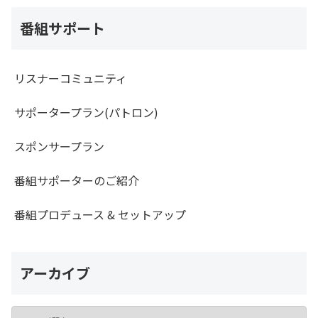
番組サポート
リスナーコミュニティ
サポータープラン(パトロン)
スポンサープラン
番組サポーターのご紹介
番組プロデュース & セットアップ
アーカイブ