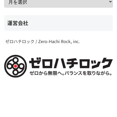
運営会社
ゼロハチロック / Zero-Hachi Rock, inc.