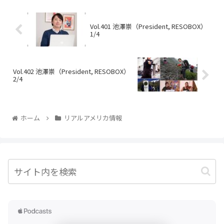
Vol.401 池澤崇（President, RESOBOX）
1/4
Vol.402 池澤崇（President, RESOBOX）
2/4
ホーム
リアルアメリカ情報