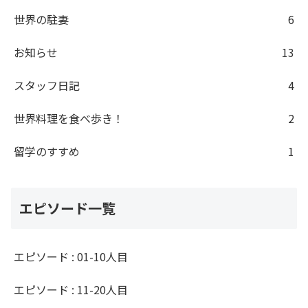
世界の駐妻
6
お知らせ
13
スタッフ日記
4
世界料理を食べ歩き！
2
留学のすすめ
1
エピソード一覧
エピソード : 01-10人目
エピソード : 11-20人目