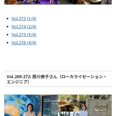
Vol.273 (1/4)
Vol.274 (2/4)
Vol.275 (3/4)
Vol.276 (4/4)
Vol.269-272: 西川僚子さん（ローカライゼーション・
エンジニア）