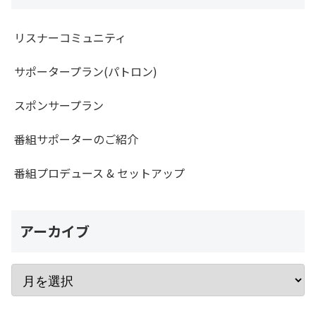
リスナーコミュニティ
サポータープラン(パトロン)
スポンサープラン
番組サポーターのご紹介
番組プロデュース & セットアップ
アーカイブ