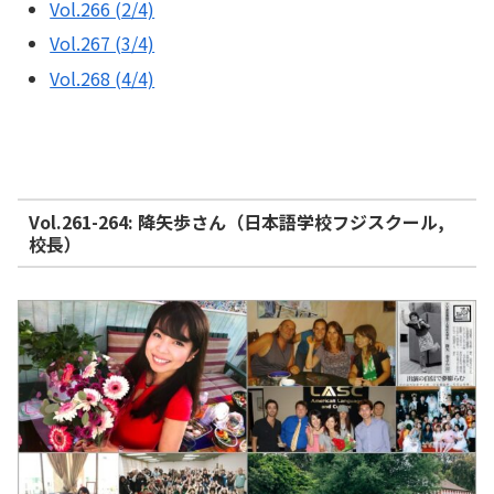
Vol.266 (2/4)
Vol.267 (3/4)
Vol.268 (4/4)
Vol.261-264: 降矢歩さん（日本語学校フジスクール,
校長）