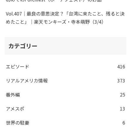
Vol.407｜最良の意思決定？「台湾に来たこと、残ると決
めたこと」｜楽天モンキーズ・寺本萌野（3/4）
カテゴリー
エピソード
416
リアルアメリカ情報
373
番外編
25
アメスポ
13
世界の駐妻
6