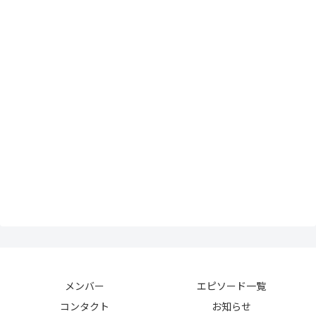
メンバー
エピソード一覧
コンタクト
お知らせ