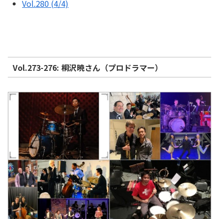
Vol.280 (4/4)
Vol.273-276: 桐沢暁さん（プロドラマー）