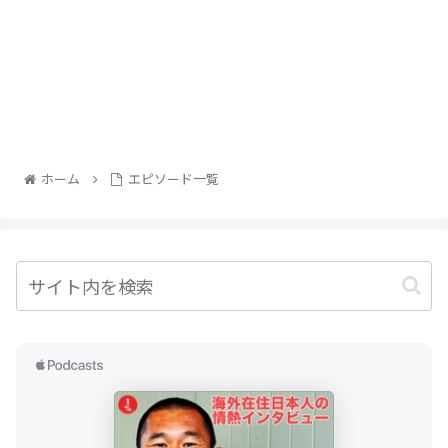
ホーム
エピソード一覧