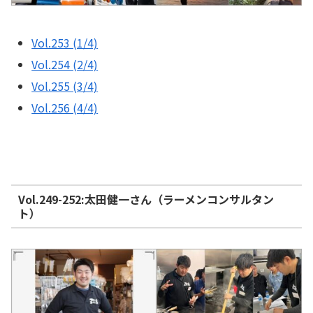
Vol.253 (1/4)
Vol.254 (2/4)
Vol.255 (3/4)
Vol.256 (4/4)
Vol.249-252:太田健一さん（ラーメンコンサルタン
ト）