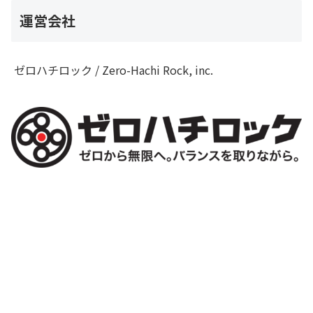
運営会社
ゼロハチロック / Zero-Hachi Rock, inc.