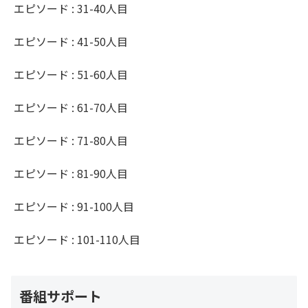
エピソード : 31-40人目
エピソード : 41-50人目
エピソード : 51-60人目
エピソード : 61-70人目
エピソード : 71-80人目
エピソード : 81-90人目
エピソード : 91-100人目
エピソード : 101-110人目
番組サポート