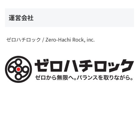
運営会社
ゼロハチロック / Zero-Hachi Rock, inc.