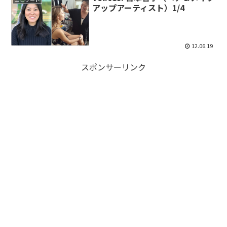
アップアーティスト）1/4
12.06.19
スポンサーリンク