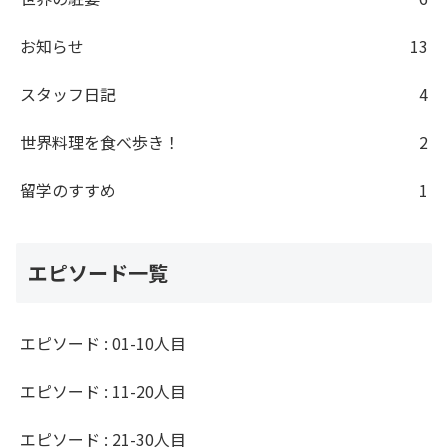
お知らせ
13
スタッフ日記
4
世界料理を食べ歩き！
2
留学のすすめ
1
エピソード一覧
エピソード : 01-10人目
エピソード : 11-20人目
エピソード : 21-30人目