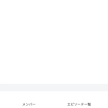
メンバー
エピソード一覧