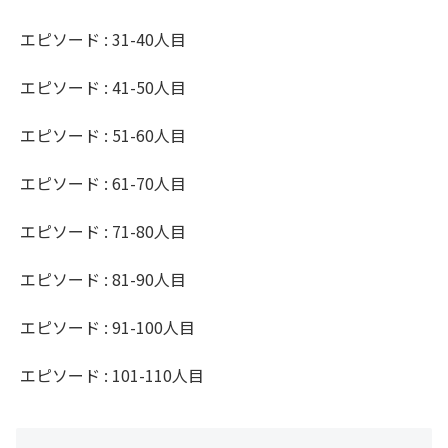
エピソード : 31-40人目
エピソード : 41-50人目
エピソード : 51-60人目
エピソード : 61-70人目
エピソード : 71-80人目
エピソード : 81-90人目
エピソード : 91-100人目
エピソード : 101-110人目