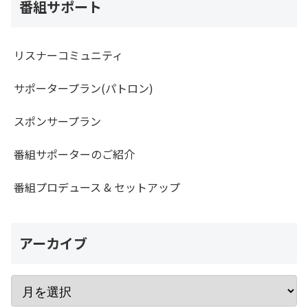
番組サポート
リスナーコミュニティ
サポータープラン(パトロン)
スポンサープラン
番組サポーターのご紹介
番組プロデュース & セットアップ
アーカイブ