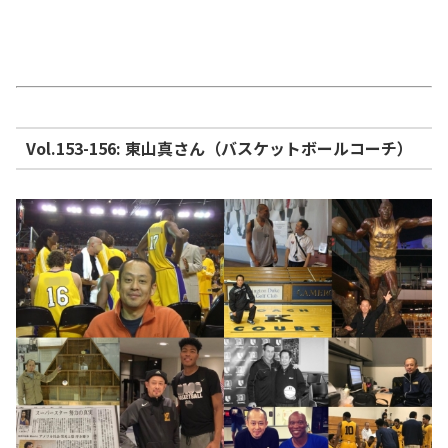
Vol.153-156: 東山真さん（バスケットボールコーチ）