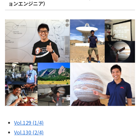
ョンエンジニア）
Vol.129 (1/4)
Vol.130 (2/4)