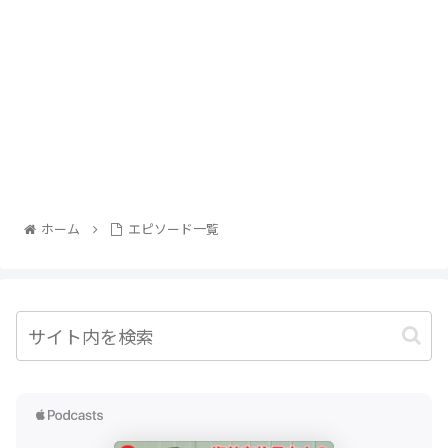
ホーム
エピソード一覧