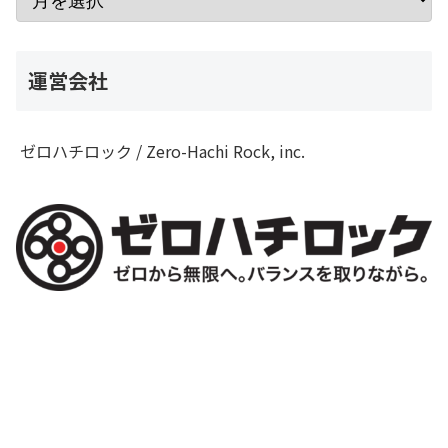
運営会社
ゼロハチロック / Zero-Hachi Rock, inc.