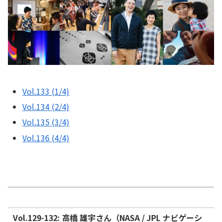
Vol.133 (1/4)
Vol.134 (2/4)
Vol.135 (3/4)
Vol.136 (4/4)
Vol.129-132: 高橋 雄宇さん（NASA / JPL ナビゲーシ