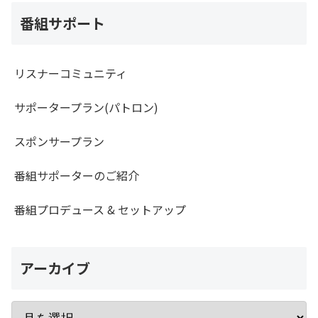
番組サポート
リスナーコミュニティ
サポータープラン(パトロン)
スポンサープラン
番組サポーターのご紹介
番組プロデュース & セットアップ
アーカイブ