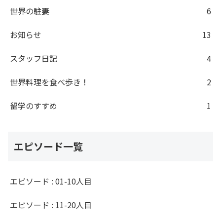
世界の駐妻
6
お知らせ
13
スタッフ日記
4
世界料理を食べ歩き！
2
留学のすすめ
1
エピソード一覧
エピソード : 01-10人目
エピソード : 11-20人目