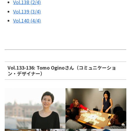
Vol.138 (2/4)
Vol.139 (3/4)
Vol.140 (4/4)
Vol.133-136: Tomo Oginoさん（コミュニケーショ
ン・デザイナー）