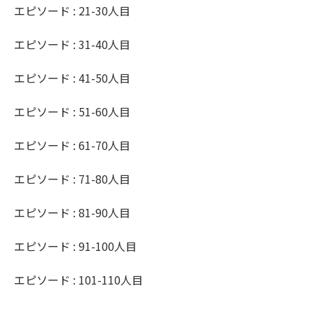
エピソード : 21-30人目
エピソード : 31-40人目
エピソード : 41-50人目
エピソード : 51-60人目
エピソード : 61-70人目
エピソード : 71-80人目
エピソード : 81-90人目
エピソード : 91-100人目
エピソード : 101-110人目