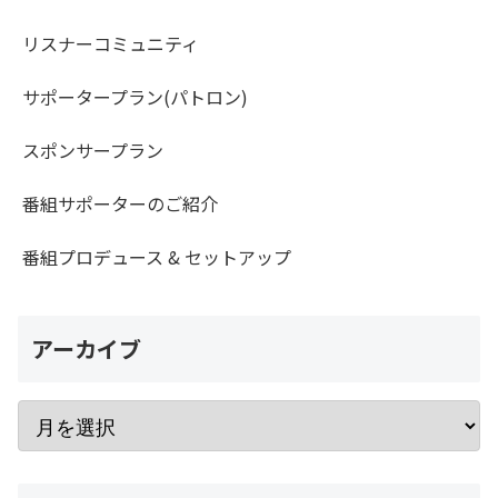
リスナーコミュニティ
サポータープラン(パトロン)
スポンサープラン
番組サポーターのご紹介
番組プロデュース & セットアップ
アーカイブ