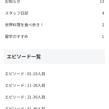
お知らせ
13
スタッフ日記
4
世界料理を食べ歩き！
2
留学のすすめ
1
エピソード一覧
エピソード : 01-10人目
エピソード : 11-20人目
エピソード : 21-30人目
エピソード : 31-40人目