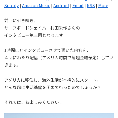
ヤ
Spotify
|
Amazon Music
|
Android
|
Email
|
RSS
|
More
ー
前回に引き続き、
サーフボードシェイパー村田栄作さんの
インタビュー第三回となります。
1時間ほどインタビューさせて頂いた内容を、
４回にわたり配信（アメリカ時間で毎週金曜予定）してい
きます。
アメリカに移住し、海外生活が本格的にスタート。
どんな風に生活基盤を固めて行ったのでしょうか？
それでは、お楽しみください！