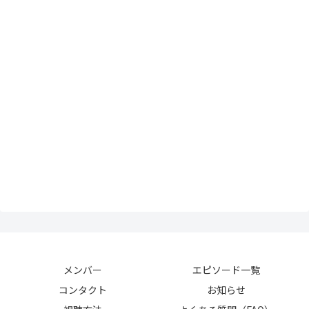
メンバー
エピソード一覧
コンタクト
お知らせ