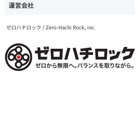
運営会社
ゼロハチロック / Zero-Hachi Rock, inc.