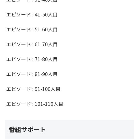
エピソード : 41-50人目
エピソード : 51-60人目
エピソード : 61-70人目
エピソード : 71-80人目
エピソード : 81-90人目
エピソード : 91-100人目
エピソード : 101-110人目
番組サポート