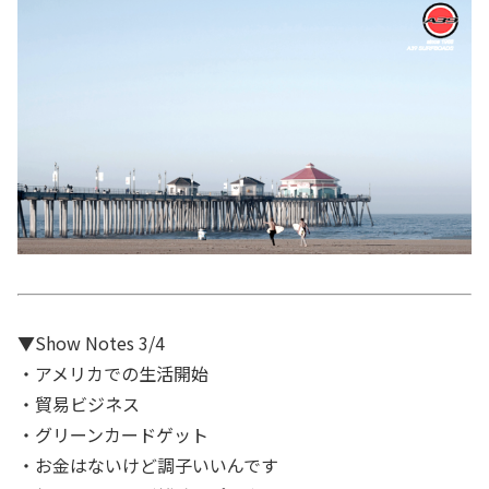
▼Show Notes 3/4
・アメリカでの生活開始
・貿易ビジネス
・グリーンカードゲット
・お金はないけど調子いいんです