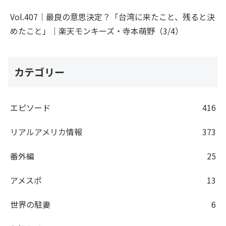
Vol.407｜最良の意思決定？「台湾に来たこと、残ると決
めたこと」｜楽天モンキーズ・寺本萌野（3/4）
カテゴリー
エピソード
416
リアルアメリカ情報
373
番外編
25
アメスポ
13
世界の駐妻
6