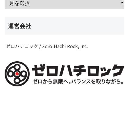
運営会社
ゼロハチロック / Zero-Hachi Rock, inc.