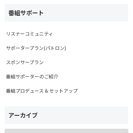
番組サポート
リスナーコミュニティ
サポータープラン(パトロン)
スポンサープラン
番組サポーターのご紹介
番組プロデュース & セットアップ
アーカイブ