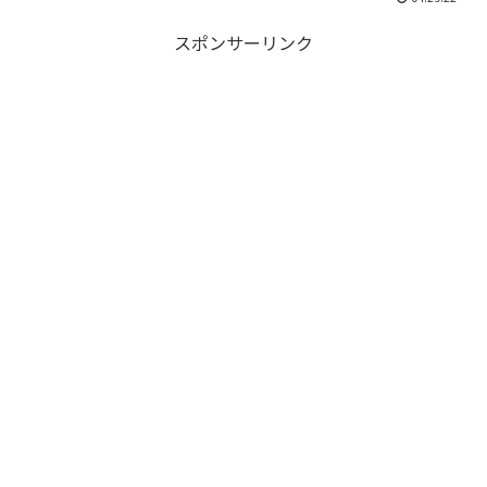
スポンサーリンク