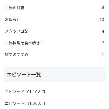
世界の駐妻
6
お知らせ
13
スタッフ日記
4
世界料理を食べ歩き！
2
留学のすすめ
1
エピソード一覧
エピソード : 01-10人目
エピソード : 11-20人目