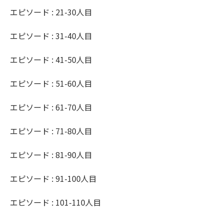
エピソード : 21-30人目
エピソード : 31-40人目
エピソード : 41-50人目
エピソード : 51-60人目
エピソード : 61-70人目
エピソード : 71-80人目
エピソード : 81-90人目
エピソード : 91-100人目
エピソード : 101-110人目