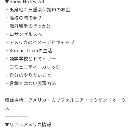
▼Show Notes 2/4
・出身地：三重県伊勢市のお話
・高校の時の夢？
・海外留学のきっかけ
・ロサンゼルスへ
・アメリカのイメージとギャップ
・Korean Townの生活
・語学学校とドミトリー
・コミュニティーカレッジ
・自分のやりたいこと
・言葉ではない表現方法
収録場所：アメリカ・カリフォルニア・サウザンドオーク
ス
—————–
▼リアルアメリカ情報