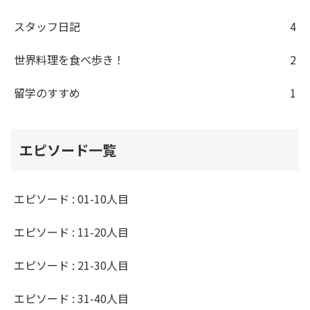
スタッフ日記
4
世界料理を食べ歩き！
2
留学のすすめ
1
エピソード一覧
エピソード : 01-10人目
エピソード : 11-20人目
エピソード : 21-30人目
エピソード : 31-40人目