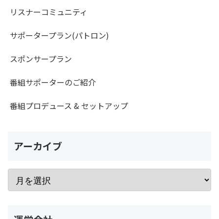
リスナーコミュニティ
サポータープラン(パトロン)
スポンサープラン
番組サポーターのご紹介
番組プロデュース & セットアップ
アーカイブ