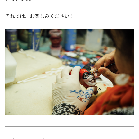
それでは、お楽しみください！