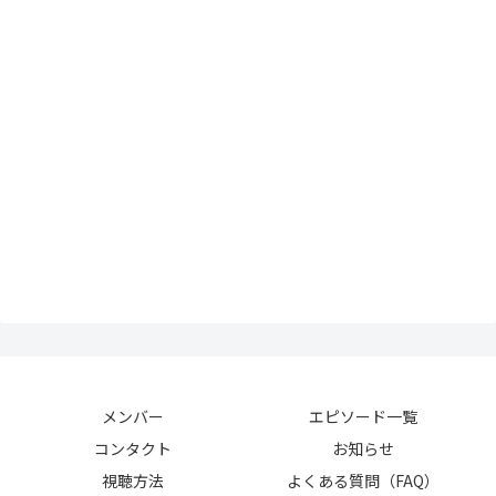
メンバー
エピソード一覧
コンタクト
お知らせ
視聴方法
よくある質問（FAQ）