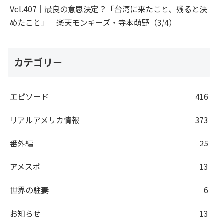
Vol.407｜最良の意思決定？「台湾に来たこと、残ると決
めたこと」｜楽天モンキーズ・寺本萌野（3/4）
カテゴリー
エピソード
416
リアルアメリカ情報
373
番外編
25
アメスポ
13
世界の駐妻
6
お知らせ
13