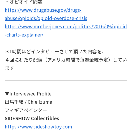
・オピオイド問題
https://www.drugabuse.gov/drugs-
abuse/opioids/opioid-overdose-crisis
https://www.motherjones.com/politics/2016/09/opioid
-charts-explainer/
＊1時間ほどインタビューさせて頂いた内容を、
４回にわたり配信（アメリカ時間で毎週金曜予定）してい
ます。
▼Interviewee Profile
出馬千絵 / Chie Izuma
フィギアペインター
SIDESHOW Collectibles
https://www.sideshowtoy.com