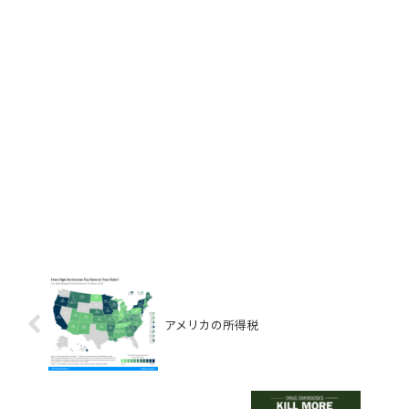
アメリカの所得税