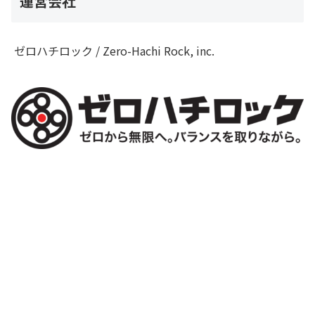
運営会社
ゼロハチロック / Zero-Hachi Rock, inc.