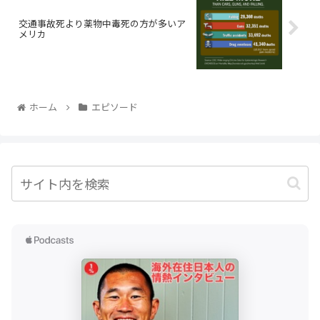
交通事故死より薬物中毒死の方が多いア
メリカ
ホーム
エピソード