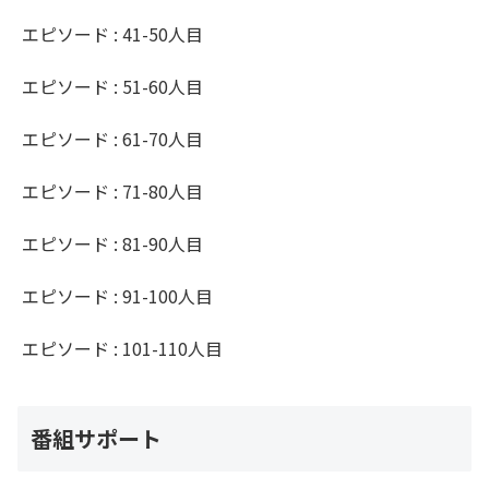
エピソード : 41-50人目
エピソード : 51-60人目
エピソード : 61-70人目
エピソード : 71-80人目
エピソード : 81-90人目
エピソード : 91-100人目
エピソード : 101-110人目
番組サポート